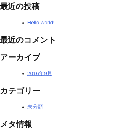
最近の投稿
Hello world!
最近のコメント
アーカイブ
2016年9月
カテゴリー
未分類
メタ情報