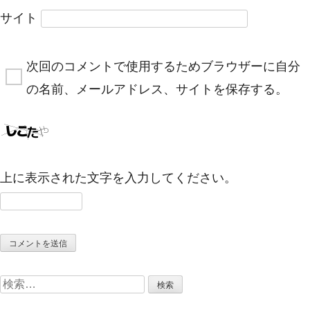
サイト
次回のコメントで使用するためブラウザーに自分
の名前、メールアドレス、サイトを保存する。
上に表示された文字を入力してください。
検
索: