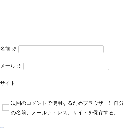
名前
※
メール
※
サイト
次回のコメントで使用するためブラウザーに自分
の名前、メールアドレス、サイトを保存する。