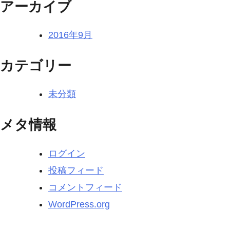
アーカイブ
2016年9月
カテゴリー
未分類
メタ情報
ログイン
投稿フィード
コメントフィード
WordPress.org