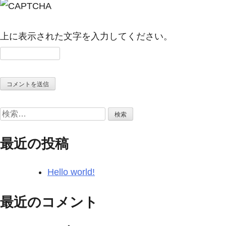
上に表示された文字を入力してください。
検
索:
最近の投稿
Hello world!
最近のコメント