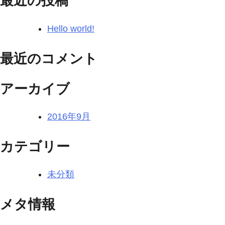
最近の投稿
Hello world!
最近のコメント
アーカイブ
2016年9月
カテゴリー
未分類
メタ情報