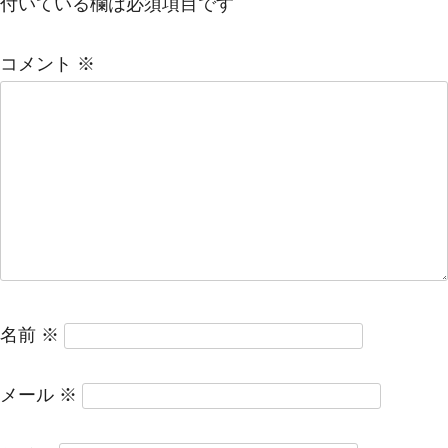
付いている欄は必須項目です
コメント
※
名前
※
メール
※