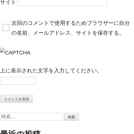
サイト
次回のコメントで使用するためブラウザーに自分
の名前、メールアドレス、サイトを保存する。
上に表示された文字を入力してください。
検
索: